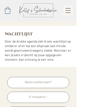
wachtlijst
Door de drukke agenda stel ik een wachtlijst op
omdat er af en toe een afspraak last minute
wordt geannuleerd wegens ziekte.
Wanneer er
een plaats vrijkomt op jouw opgegeven
moment, dan ontvang je een sms.