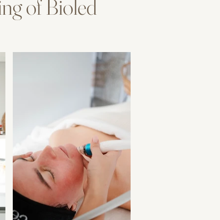
ng of Bioled