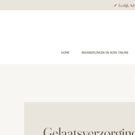
✓ Eerlijk Adv
HOME
BEHANDELINGEN EN BOEK ONLINE
Gelaatsverzorging