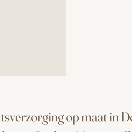
tsverzorging op maat in De