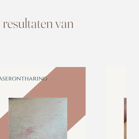
a
resultaten van