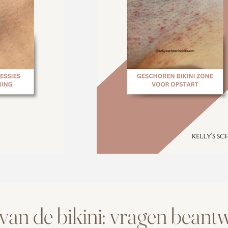
 van de bikini: vragen bean