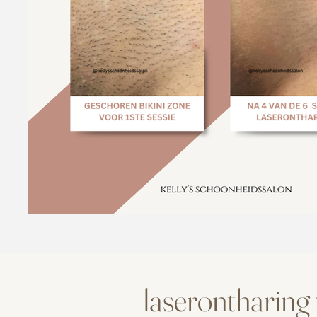
laserontharing