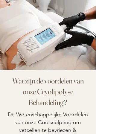
Wat zijn de voordelen van
onze Cryolipolyse
Behandeling?
De Wetenschappelijke Voordelen
van onze Coolsculpting om
vetcellen te bevriezen &