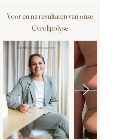
Voor en na resultaten van onze
Cyrolipolyse