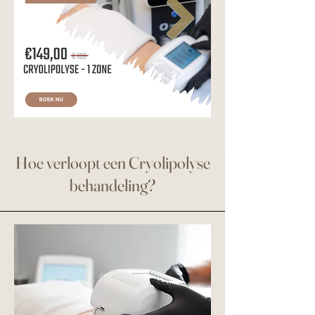
Hoe verloopt een Cryolipolyse
behandeling?