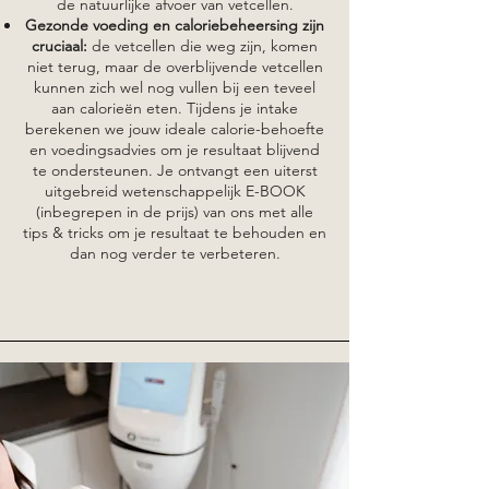
de natuurlijke afvoer van vetcellen.
Gezonde voeding en caloriebeheersing zijn
cruciaal:
de vetcellen die weg zijn, komen
niet terug, maar de overblijvende vetcellen
kunnen zich wel nog vullen bij een teveel
aan calorieën eten. Tijdens je intake
berekenen we jouw ideale calorie-behoefte
en voedingsadvies om je resultaat blijvend
te ondersteunen. Je ontvangt een uiterst
uitgebreid wetenschappelijk E-BOOK
(inbegrepen in de prijs) van ons met alle
tips & tricks om je resultaat te behouden en
dan nog verder te verbeteren.