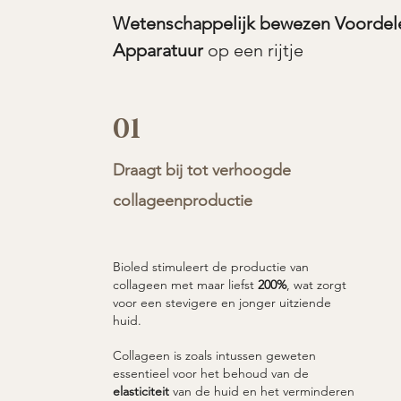
Wetenschappelijk bewezen Voordel
Apparatuur
op een rijtje
01
Draagt bij tot verhoogde
collageenproductie
Bioled stimuleert de productie van
collageen met maar liefst
200%
, wat zorgt
voor een stevigere en jonger uitziende
huid.
Collageen is zoals intussen geweten
essentieel voor het behoud van de
elasticiteit
van de huid en het verminderen