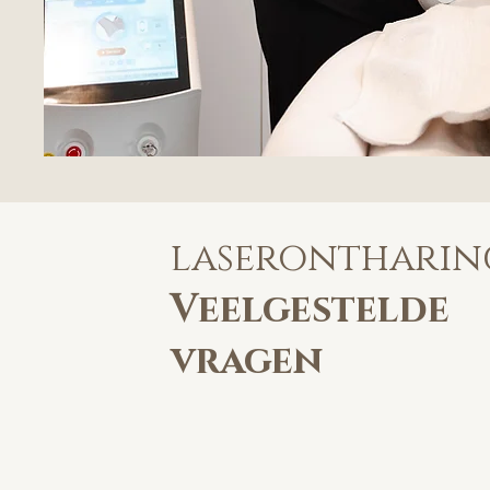
laserontharin
Veelgestelde
vragen