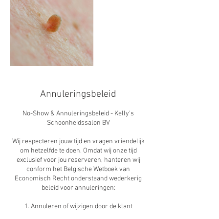
Annuleringsbeleid
No-Show & Annuleringsbeleid - Kelly's
Schoonheidssalon BV
Wij respecteren jouw tijd en vragen vriendelijk
om hetzelfde te doen. Omdat wij onze tijd
exclusief voor jou reserveren, hanteren wij
conform het Belgische Wetboek van
Economisch Recht onderstaand wederkerig
beleid voor annuleringen:
1. Annuleren of wijzigen door de klant