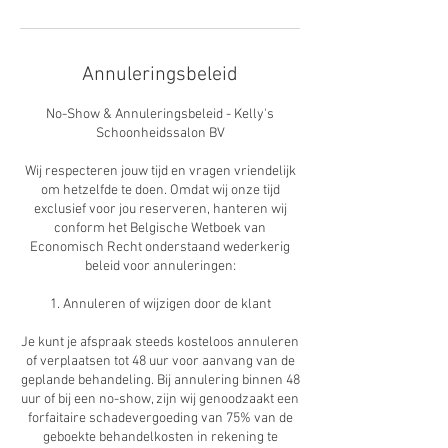
Annuleringsbeleid
No-Show & Annuleringsbeleid - Kelly's
Schoonheidssalon BV
Wij respecteren jouw tijd en vragen vriendelijk
om hetzelfde te doen. Omdat wij onze tijd
exclusief voor jou reserveren, hanteren wij
conform het Belgische Wetboek van
Economisch Recht onderstaand wederkerig
beleid voor annuleringen:
1. Annuleren of wijzigen door de klant
Je kunt je afspraak steeds kosteloos annuleren
of verplaatsen tot 48 uur voor aanvang van de
geplande behandeling. Bij annulering binnen 48
uur of bij een no-show, zijn wij genoodzaakt een
forfaitaire schadevergoeding van 75% van de
geboekte behandelkosten in rekening te