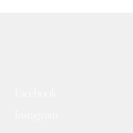
Facebook
Instagram