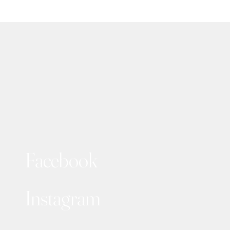
Facebook
Instagram