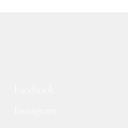
Facebook
Instagram