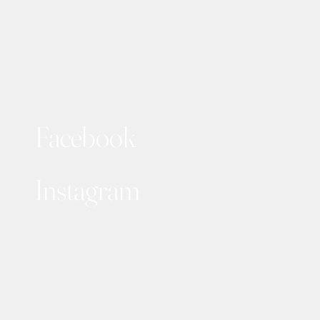
Facebook
Instagram