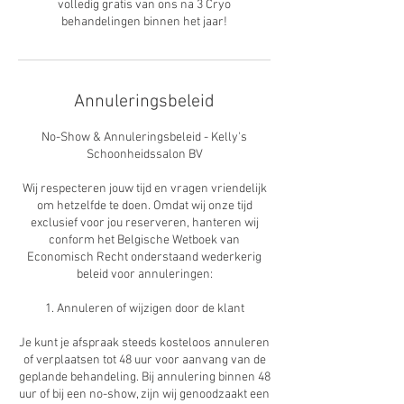
volledig gratis van ons na 3 Cryo
behandelingen binnen het jaar!
Annuleringsbeleid
No-Show & Annuleringsbeleid - Kelly's
Schoonheidssalon BV
Wij respecteren jouw tijd en vragen vriendelijk
om hetzelfde te doen. Omdat wij onze tijd
exclusief voor jou reserveren, hanteren wij
conform het Belgische Wetboek van
Economisch Recht onderstaand wederkerig
beleid voor annuleringen:
1. Annuleren of wijzigen door de klant
Je kunt je afspraak steeds kosteloos annuleren
of verplaatsen tot 48 uur voor aanvang van de
geplande behandeling. Bij annulering binnen 48
uur of bij een no-show, zijn wij genoodzaakt een