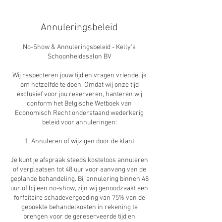
Annuleringsbeleid
No-Show & Annuleringsbeleid - Kelly's
Schoonheidssalon BV
Wij respecteren jouw tijd en vragen vriendelijk
om hetzelfde te doen. Omdat wij onze tijd
exclusief voor jou reserveren, hanteren wij
conform het Belgische Wetboek van
Economisch Recht onderstaand wederkerig
beleid voor annuleringen:
1. Annuleren of wijzigen door de klant
Je kunt je afspraak steeds kosteloos annuleren
of verplaatsen tot 48 uur voor aanvang van de
geplande behandeling. Bij annulering binnen 48
uur of bij een no-show, zijn wij genoodzaakt een
forfaitaire schadevergoeding van 75% van de
geboekte behandelkosten in rekening te
brengen voor de gereserveerde tijd en