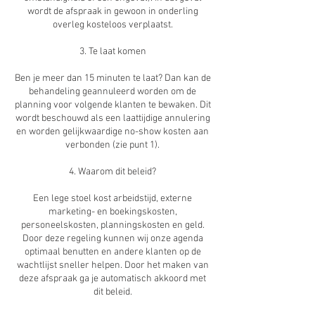
wordt de afspraak in gewoon in onderling
overleg kosteloos verplaatst.
3. Te laat komen
Ben je meer dan 15 minuten te laat? Dan kan de
behandeling geannuleerd worden om de
planning voor volgende klanten te bewaken. Dit
wordt beschouwd als een laattijdige annulering
en worden gelijkwaardige no-show kosten aan
verbonden (zie punt 1).
4. Waarom dit beleid?
Een lege stoel kost arbeidstijd, externe
marketing- en boekingskosten,
personeelskosten, planningskosten en geld.
Door deze regeling kunnen wij onze agenda
optimaal benutten en andere klanten op de
wachtlijst sneller helpen. Door het maken van
deze afspraak ga je automatisch akkoord met
dit beleid.