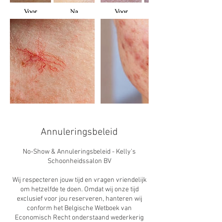
Annuleringsbeleid
No-Show & Annuleringsbeleid - Kelly's
Schoonheidssalon BV
Wij respecteren jouw tijd en vragen vriendelijk
om hetzelfde te doen. Omdat wij onze tijd
exclusief voor jou reserveren, hanteren wij
conform het Belgische Wetboek van
Economisch Recht onderstaand wederkerig