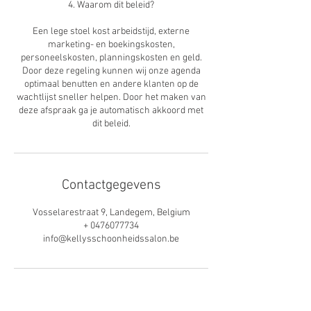
4. Waarom dit beleid?
Een lege stoel kost arbeidstijd, externe
marketing- en boekingskosten,
personeelskosten, planningskosten en geld.
Door deze regeling kunnen wij onze agenda
optimaal benutten en andere klanten op de
wachtlijst sneller helpen. Door het maken van
deze afspraak ga je automatisch akkoord met
dit beleid.
Contactgegevens
Vosselarestraat 9, Landegem, Belgium
+ 0476077734
info@kellysschoonheidssalon.be