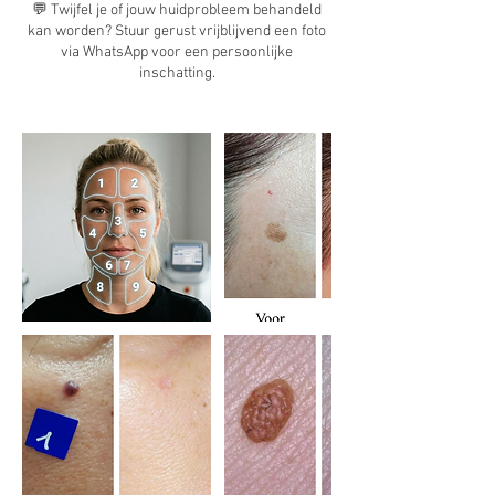
💬 Twijfel je of jouw huidprobleem behandeld
kan worden? Stuur gerust vrijblijvend een foto
via WhatsApp voor een persoonlijke
inschatting.