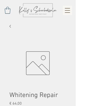
Whitening Repair
Prijs
€ 64,00