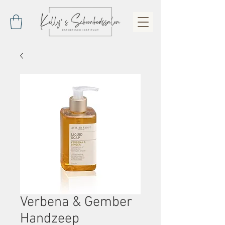
Verbena & Gember
Handzeep