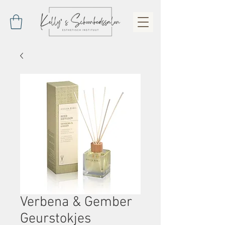
Verbena & Gember
Geurstokjes