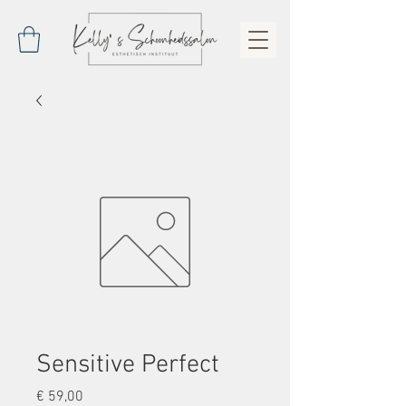
Sensitive Perfect
Prijs
€ 59,00