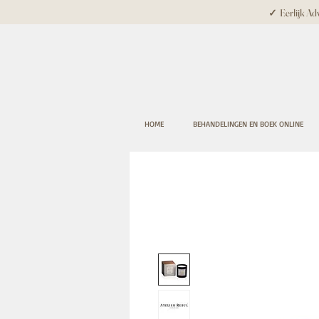
✓ Eerlijk Adv
HOME
BEHANDELINGEN EN BOEK ONLINE