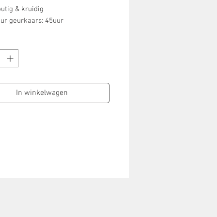
utig & kruidig
ur geurkaars: 45uur
In winkelwagen