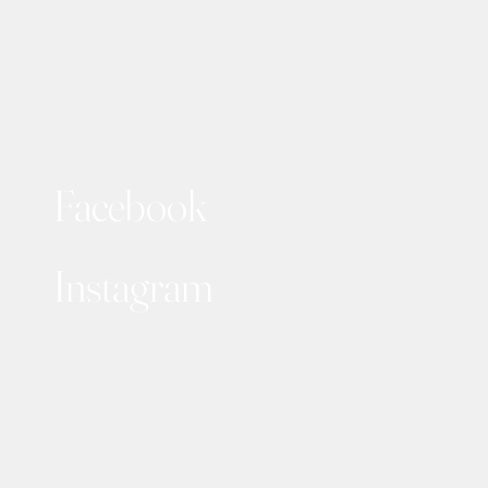
Facebook
Instagram