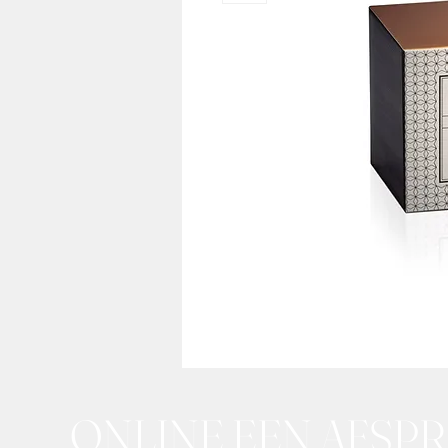
ONLINE EEN AFSP