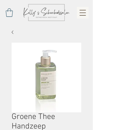
Groene Thee
Handzeep