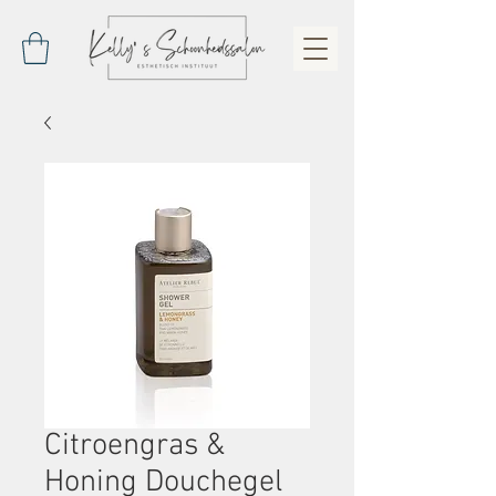
Citroengras &
Honing Douchegel