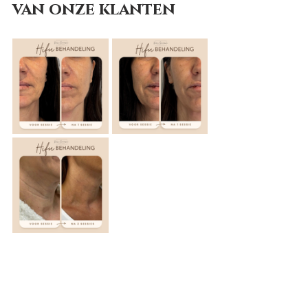
van onze klanten