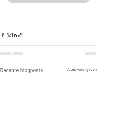
Alles weergeven
Recente blogposts