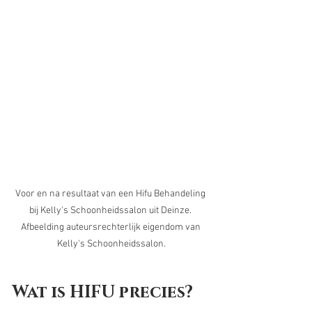
Voor en na resultaat van een Hifu Behandeling 
bij Kelly's Schoonheidssalon uit Deinze. 
Afbeelding auteursrechterlijk eigendom van 
Kelly's Schoonheidssalon.
Wat is HIFU precies?