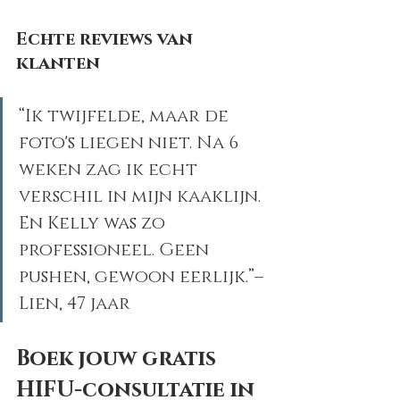
Echte reviews van 
klanten
“Ik twijfelde, maar de 
foto's liegen niet. Na 6 
weken zag ik echt 
verschil in mijn kaaklijn. 
En Kelly was zo 
professioneel. Geen 
pushen, gewoon eerlijk.”– 
Lien, 47 jaar
Boek jouw gratis 
HIFU-consultatie in 