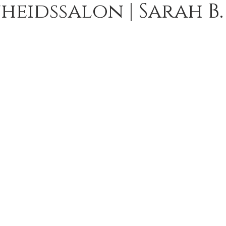
eidssalon | Sarah B.