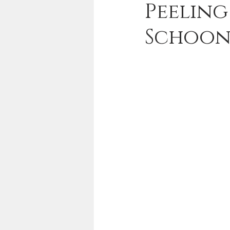
Peeling 
Schoon