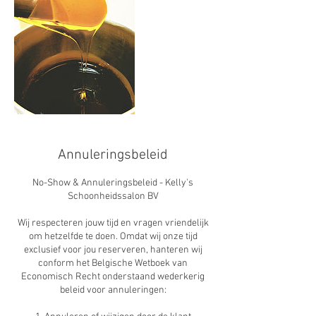
Annuleringsbeleid
No-Show & Annuleringsbeleid - Kelly's
Schoonheidssalon BV
Wij respecteren jouw tijd en vragen vriendelijk
om hetzelfde te doen. Omdat wij onze tijd
exclusief voor jou reserveren, hanteren wij
conform het Belgische Wetboek van
Economisch Recht onderstaand wederkerig
beleid voor annuleringen: