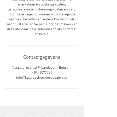
marketing- en boekingskosten,
personeelskosten, planningskosten en geld.
Door deze regeling kunnen wij onze agenda
optimaal benutten en andere klanten op de
wachtlijst sneller helpen. Door het maken van
deze afspraak ga je automatisch akkoord met
dit beleid.
Contactgegevens
Vosselarestraat 9, Landegem, Belgium
+ 0476077734
info@kellysschoonheidssalon.be